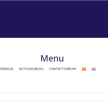
Menu
ERIENCIA
NOTICIAS/BLOG
CONTACTO/RR.HH