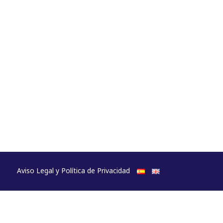
Aviso Legal y Política de Privacidad