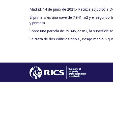
Madrid, 14 de junio de 2021.- Patrizia adjudicó a D
El primero es una nave de 7.941 m2 y el segundo t
y primera.
Sobre una parcela de 25.345,22 m2, la superficie t
Se trata de dos edificios tipo C, riesgo medio 5 q