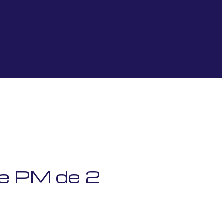
de PM de 2