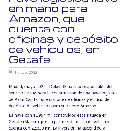
en mano para
Amazon, que
cuenta con
oficinas y depósito
de vehículos, en
Getafe
1 mayo, 2022
Madrid, mayo 2022.- Dokei RE ha sido responsable del
servicio de PM para la construcción de una nave logística
de Palm Capital, que dispone de oficinas y edificio de
depósito de vehículos para su cliente Amazon.
La nave con 12.954 m² construidos está situada en
Getafe (Madrid); por su parte el depósito de vehículos
cuenta con 22.630 m². La inversión ha ascendido a