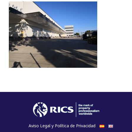
Aviso Legal y Política de Privacidad