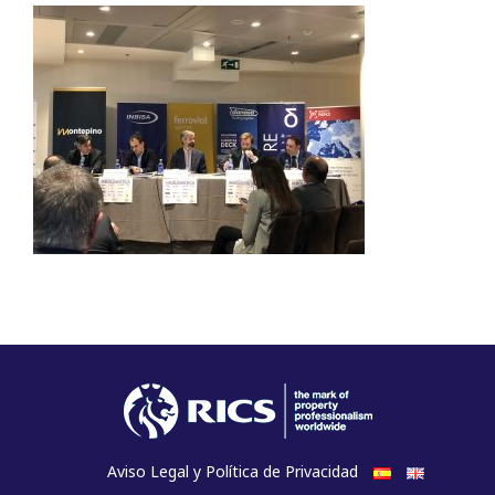
Aviso Legal y Política de Privacidad