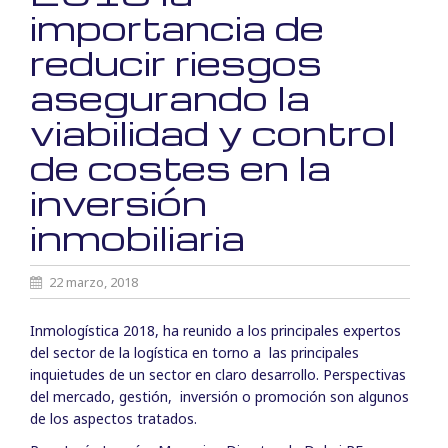
importancia de
reducir riesgos
asegurando la
viabilidad y control
de costes en la
inversión
inmobiliaria
22 marzo, 2018
Inmologística 2018, ha reunido a los principales expertos
del sector de la logística en torno a las principales
inquietudes de un sector en claro desarrollo. Perspectivas
del mercado, gestión, inversión o promoción son algunos
de los aspectos tratados.