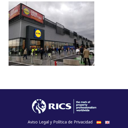
Aviso Legal y Política de Privacidad