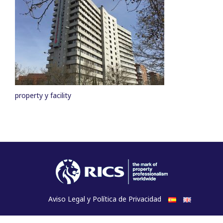
property y facility
Aviso Legal y Política de Privacidad