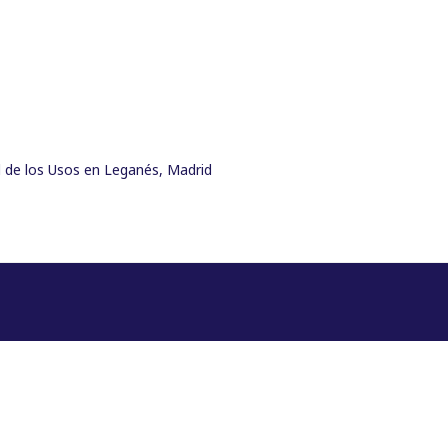
al de los Usos en Leganés, Madrid