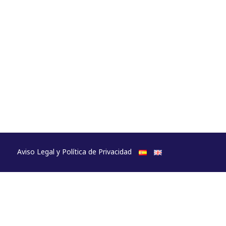
Aviso Legal y Política de Privacidad