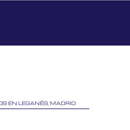
OS EN LEGANÉS, MADRID