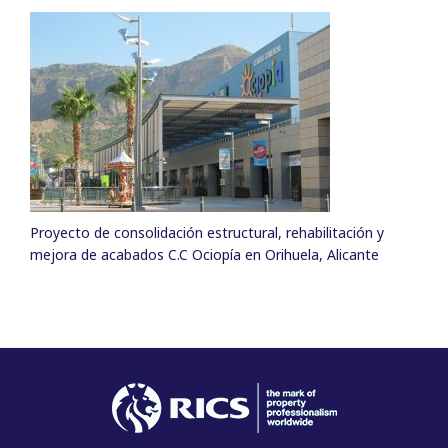
Proyecto de consolidación estructural, rehabilitación y
mejora de acabados C.C Ociopía en Orihuela, Alicante